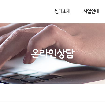
센터소개
사업안내
온라인상담