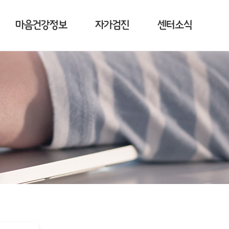
마음건강정보
자가검진
센터소식