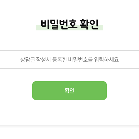
비밀번호 확인
확인