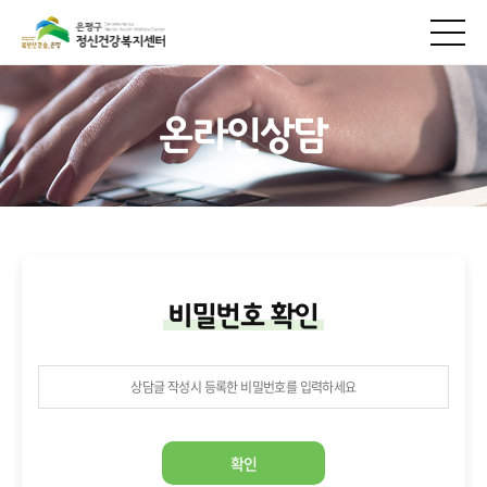
온라인상담
비밀번호 확인
확인